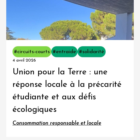
#circuits-courts
#entraide
#solidarité
4 avril 2026
Union pour la Terre : une
réponse locale à la précarité
étudiante et aux défis
écologiques
Consommation responsable et locale