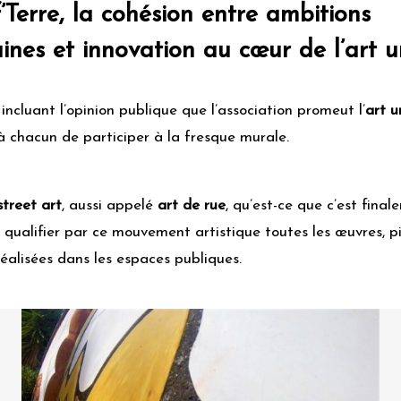
’Terre, la cohésion entre ambitions
nes et innovation au cœur de l’art u
 incluant l’opinion publique que l’association promeut l’
art u
 chacun de participer à la fresque murale.
treet art
, aussi appelé
art de rue
, qu’est-ce que c’est final
qualifier par ce mouvement artistique toutes les œuvres, pi
réalisées dans les espaces publiques.