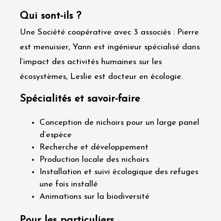
Qui sont-ils ?
Une Société coopérative avec 3 associés : Pierre
est menuisier, Yann est ingénieur spécialisé dans
l’impact des activités humaines sur les
écosystèmes, Leslie est docteur en écologie.
Spécialités et savoir-faire
Conception de nichoirs pour un large panel
d’espèce
Recherche et développement
Production locale des nichoirs
Installation et suivi écologique des refuges
une fois installé
Animations sur la biodiversité
Pour les particuliers