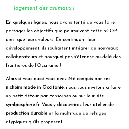
logement des animaux !
En quelques lignes, nous avons tenté de vous faire
partager les objectifs que poursuivent cette SCOP
ainsi que leurs valeurs. En continuant leur
développement, ils souhaitent intégrer de nouveaux
collaborateurs et pourquoi pas s’étendre au-delà des
frontières de l’Occitanie !
Alors si vous aussi vous avez été conquis par ces
nichoirs made in Occitanie
, nous vous invitons à faire
un petit détour par Fonsorbes ou sur leur site
symbiosphere.fr. Vous y découvrirez leur atelier de
production durable
et la multitude de refuges
atypiques qu’ils proposent…