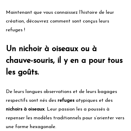
Maintenant que vous connaissez l’histoire de leur
création, découvrez comment sont conçus leurs
refuges !
Un nichoir à oiseaux ou à
chauve-souris, il y en a pour tous
les goûts.
De leurs longues observations et de leurs bagages
respectifs sont nés des
refuges
atypiques et des
nichoirs à oiseaux
. Leur passion les a poussés à
repenser les modèles traditionnels pour s’orienter vers
une forme hexagonale.