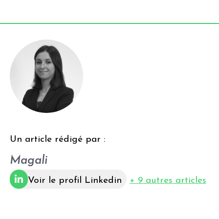
Un article rédigé par :
Magali
Voir le profil Linkedin
+ 9 autres articles