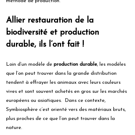
méthode de production.
Allier restauration de la
biodiversité et production
durable, ils l’ont fait !
Loin d’un modèle de
production durable
, les modèles
que l’on peut trouver dans la grande distribution
tendent à effrayer les animaux avec leurs couleurs
vives et sont souvent achetés en gros sur les marchés
européens ou asiatiques. Dans ce contexte,
Symbiosphère c’est orienté vers des matériaux bruts,
plus proches de ce que l’on peut trouver dans la
nature.