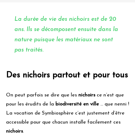
La durée de vie des nichoirs est de 20
ans. Ils se décomposent ensuite dans la
nature puisque les matériaux ne sont
pas traités.
Des nichoirs partout et pour tous
On peut parfois se dire que les
nichoirs
ce n’est que
pour les érudits de la
biodiversité en ville
… que nenni !
La vocation de Symbiosphère c’est justement d’être
accessible pour que chacun installe facilement ces
nichoirs
.