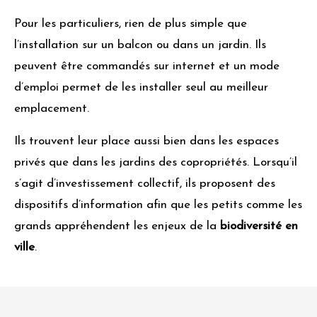
Pour les particuliers, rien de plus simple que
l’installation sur un balcon ou dans un jardin. Ils
peuvent être commandés sur internet et un mode
d’emploi permet de les installer seul au meilleur
emplacement.
Ils trouvent leur place aussi bien dans les espaces
privés que dans les jardins des copropriétés. Lorsqu’il
s’agit d’investissement collectif, ils proposent des
dispositifs d’information afin que les petits comme les
grands appréhendent les enjeux de la
biodiversité en
ville
.