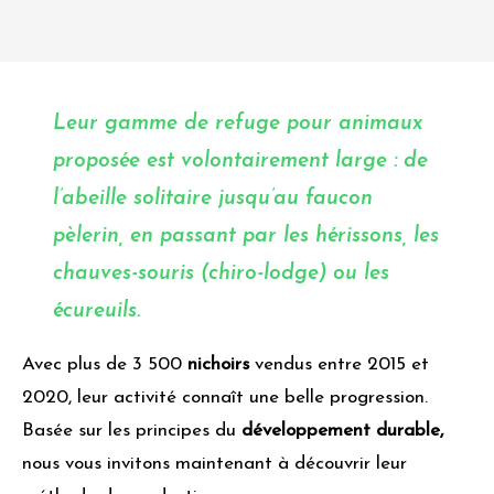
Leur gamme de
refuge pour animaux
proposée est volontairement large : de
l’abeille solitaire jusqu’au faucon
pèlerin, en passant par les hérissons, les
chauves-souris (chiro-lodge) ou les
écureuils.
Avec plus de 3 500
nichoirs
vendus entre 2015 et
2020, leur activité connaît une belle progression.
Basée sur les principes du
développement durable,
nous vous invitons maintenant à découvrir leur