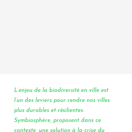
L’enjeu de la
biodiversité en ville
est
l’un des leviers pour rendre nos villes
plus durables et résilientes.
Symbiosphère, proposent dans ce
contexte, une solution à la crise du