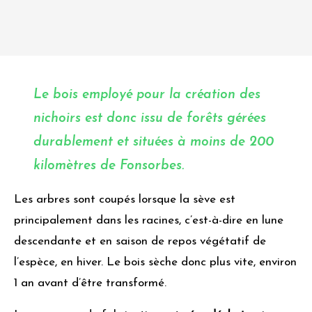
Le bois employé pour la création des
nichoirs est donc issu de
forêts gérées
durablement
et situées à moins de 200
kilomètres de Fonsorbes.
Les arbres sont coupés lorsque la sève est
principalement dans les racines, c’est-à-dire en lune
descendante et en saison de repos végétatif de
l’espèce, en hiver. Le bois sèche donc plus vite, environ
1 an avant d’être transformé.