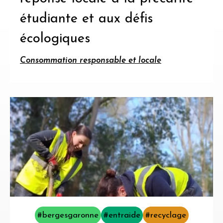
étudiante et aux défis
écologiques
Consommation responsable et locale
#bergesgaronne
#entraide
#recyclage