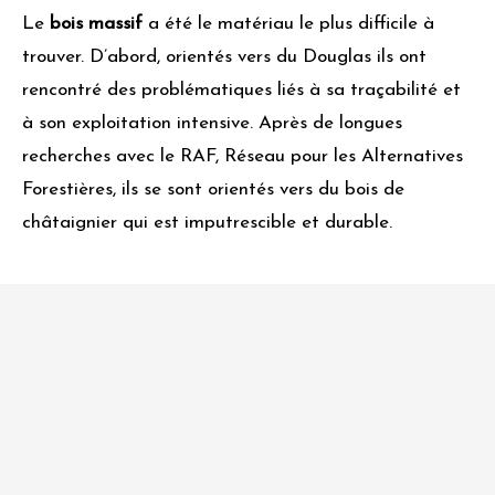
Le
bois massif
a été le matériau le plus difficile à
trouver. D’abord, orientés vers du Douglas ils ont
rencontré des problématiques liés à sa traçabilité et
à son exploitation intensive. Après de longues
recherches avec le RAF, Réseau pour les Alternatives
Forestières, ils se sont orientés vers du bois de
châtaignier qui est imputrescible et durable.