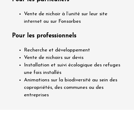
Vente de nichoir à l’unité sur leur site
internet ou sur Fonsorbes
Pour les professionnels
Recherche et développement
Vente de nichoirs sur devis
Installation et suivi écologique des refuges
une fois installés
Animations sur la biodiversité au sein des
copropriétés, des communes ou des
entreprises