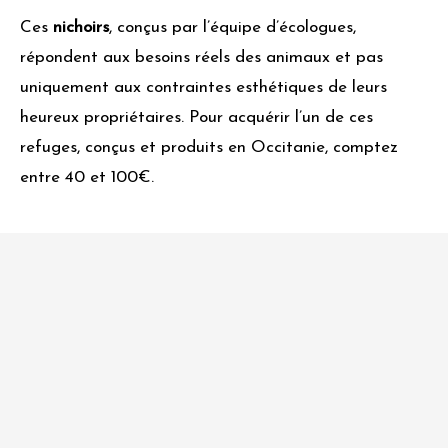
Ces
nichoirs
, conçus par l’équipe d’écologues,
répondent aux besoins réels des animaux et pas
uniquement aux contraintes esthétiques de leurs
heureux propriétaires. Pour acquérir l’un de ces
refuges, conçus et produits en Occitanie, comptez
entre 40 et 100€.