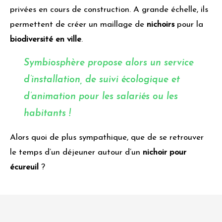
privées en cours de construction. A grande échelle, ils
permettent de créer un maillage de
nichoirs
pour la
biodiversité en ville
.
Symbiosphère propose alors un service
d’installation, de suivi écologique et
d’animation pour les salariés ou les
habitants !
Alors quoi de plus sympathique, que de se retrouver
le temps d’un déjeuner autour d’un
nichoir pour
écureuil
?