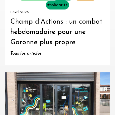
#solidarité
1 avril 2026
Champ d’Actions : un combat
hebdomadaire pour une
Garonne plus propre
Tous les articles