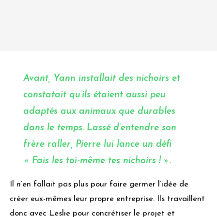
Avant, Yann installait des
nichoirs
et
constatait qu’ils étaient aussi peu
adaptés aux animaux que durables
dans le temps. Lassé d’entendre son
frère raller, Pierre lui lance un défi
« Fais les toi-même tes nichoirs ! ».
Il n’en fallait pas plus pour faire germer l’idée de
créer eux-mêmes leur propre entreprise. Ils travaillent
donc avec Leslie pour concrétiser le projet et