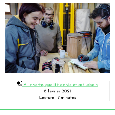
Ville verte, qualité de vie et art urbain
8 février 2021
Lecture : 7 minutes