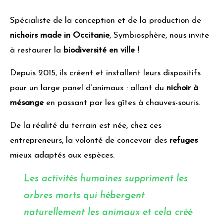
Spécialiste de la conception et de la production de
nichoirs made in Occitanie
, Symbiosphère, nous invite
à restaurer la
biodiversité en ville !
Depuis 2015, ils créent et installent leurs dispositifs
pour un large panel d’animaux : allant du
nichoir à
mésange
en passant par les gîtes à chauves-souris.
De la réalité du terrain est née, chez ces
entrepreneurs, la volonté de concevoir des
refuges
mieux adaptés aux espèces.
Les activités humaines suppriment les
arbres morts qui hébergent
naturellement les animaux et cela créé