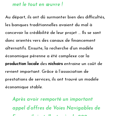
met le tout en œuvre !
Au départ, ils ont dû surmonter bien des difficultés,
les banques traditionnelles avaient du mal à
concevoir la crédibilité de leur projet … Ils se sont
donc orientés vers des canaux de financement
alternatifs. Ensuite, la recherche d’un modèle
économique pérenne a été complexe car la
production locale
des
nichoirs
entraine un coût de
revient important. Grâce à l’association de
prestations de services, ils ont trouvé un modèle
économique stable.
Après avoir remporté un important
appel d’offres de Voies Navigables de