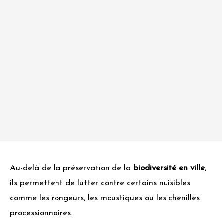
Au-delà de la préservation de la
biodiversité en ville
,
ils permettent de lutter contre certains nuisibles
comme les rongeurs, les moustiques ou les chenilles
processionnaires.