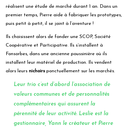
réalisent une étude de marché durant 1 an. Dans un
premier temps, Pierre aide à fabriquer les prototypes,
puis petit à petit, il se joint à l’aventure !
Ils choisissent alors de fonder une SCOP, Société
Coopérative et Participative. Ils s’installent à
Fonsorbes, dans une ancienne poussinière où ils
installent leur matériel de production. Ils vendent
alors leurs
nichoirs
ponctuellement sur les marchés.
Leur trio c’est d’abord l’association de
valeurs communes et de personnalités
complémentaires qui assurent la
pérennité de leur activité. Leslie est la
gestionnaire, Yann le créateur et Pierre