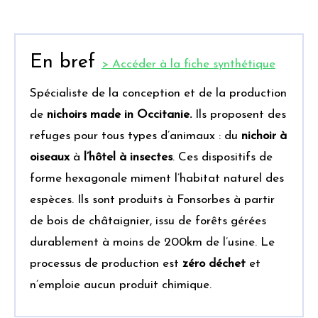
En bref
> Accéder à la fiche synthétique
Spécialiste de la conception et de la production
de
nichoirs made in Occitanie.
Ils proposent des
refuges pour tous types d’animaux : du
nichoir à
oiseaux
à
l’hôtel à insectes
. Ces dispositifs de
forme hexagonale miment l’habitat naturel des
espèces. Ils sont produits à Fonsorbes à partir
de bois de châtaignier, issu de forêts gérées
durablement à moins de 200km de l’usine. Le
processus de production est
zéro déchet
et
n’emploie aucun produit chimique.