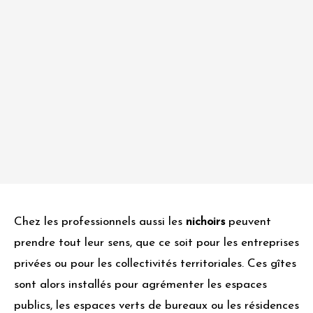
Chez les professionnels aussi les
nichoirs
peuvent
prendre tout leur sens, que ce soit pour les entreprises
privées ou pour les collectivités territoriales. Ces gîtes
sont alors installés pour agrémenter les espaces
publics, les espaces verts de bureaux ou les résidences