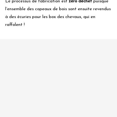
Le processus de fabrication est
zéro déchet
puisque
l’ensemble des copeaux de bois sont ensuite revendus
à des écuries pour les box des chevaux, qui en
raffolent !