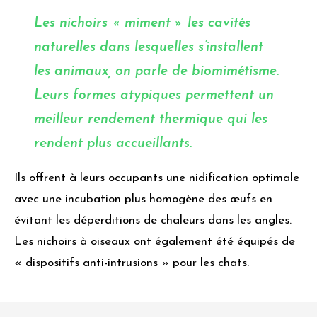
Les
nichoirs
« miment » les cavités
naturelles dans lesquelles s’installent
les animaux, on parle de biomimétisme.
Leurs formes atypiques permettent un
meilleur rendement thermique qui les
rendent plus accueillants.
Ils offrent à leurs occupants une nidification optimale
avec une incubation plus homogène des œufs en
évitant les déperditions de chaleurs dans les angles.
Les nichoirs à oiseaux ont également été équipés de
« dispositifs anti-intrusions » pour les chats.