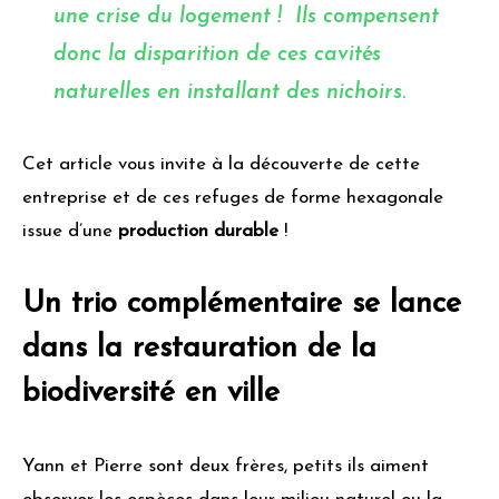
une crise du logement ! Ils compensent
donc la disparition de ces cavités
naturelles en installant des
nichoirs
.
Cet article vous invite à la découverte de cette
entreprise et de ces refuges de forme hexagonale
issue d’une
production durable
!
Un trio complémentaire se lance
dans la restauration de la
biodiversité en ville
Yann et Pierre sont deux frères, petits ils aiment