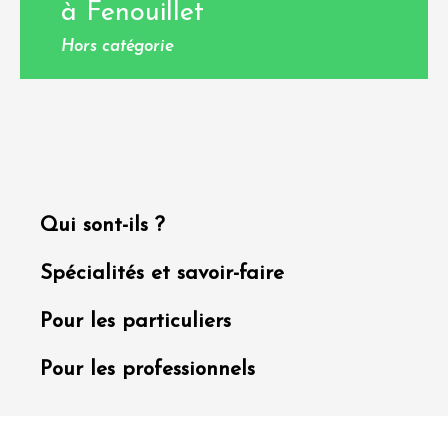
à Fenouillet
Hors catégorie
Qui sont-ils ?
Spécialités et savoir-faire
Pour les particuliers
Pour les professionnels