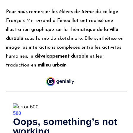
Pour nous remercier les élèves de 6ème du collège
François Mitterrand à Fenouillet ont réalisé une
illustration graphique sur la thématique de la
ville
durable
sous forme de sketchnote. Elle synthétise en
image les interactions complexes entre les activités
humaines, le
développement durable
et leur
traduction en
milieu urbain
.