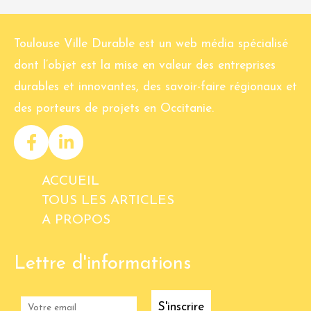
Toulouse Ville Durable est un web média spécialisé
dont l’objet est la mise en valeur des entreprises
durables et innovantes, des savoir-faire régionaux et
des porteurs de projets en Occitanie.
ACCUEIL
TOUS LES ARTICLES
A PROPOS
Lettre d'informations
S'inscrire