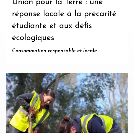
Union pour la Terre : une
réponse locale à la précarité
étudiante et aux défis
écologiques
Consommation responsable et locale