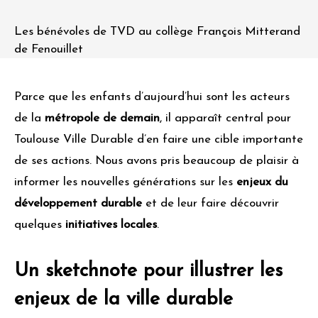
Les bénévoles de TVD au collège François Mitterand
de Fenouillet
Parce que les enfants d’aujourd’hui sont les acteurs
de la
métropole de demain
, il apparaît central pour
Toulouse Ville Durable d’en faire une cible importante
de ses actions. Nous avons pris beaucoup de plaisir à
informer les nouvelles générations sur les
enjeux du
développement durable
et de leur faire découvrir
quelques
initiatives locales
.
Un sketchnote pour illustrer les
enjeux de la ville durable