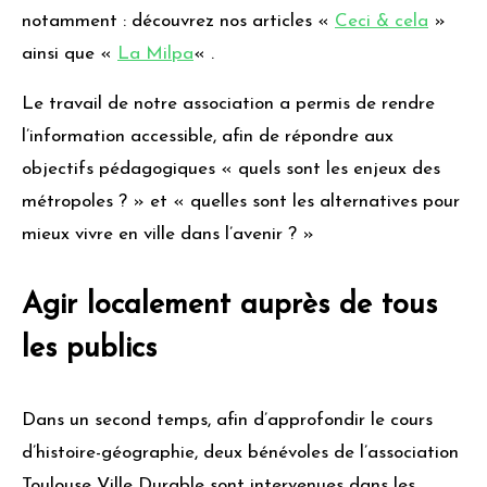
notamment : découvrez nos articles «
Ceci & cela
»
ainsi que «
La Milpa
« .
Le travail de notre association a permis de rendre
l’information accessible, afin de répondre aux
objectifs pédagogiques « quels sont les enjeux des
métropoles ? » et « quelles sont les alternatives pour
mieux vivre en ville dans l’avenir ? »
Agir localement auprès de tous
les publics
Dans un second temps, afin d’approfondir le cours
d’histoire-géographie, deux bénévoles de l’association
Toulouse Ville Durable sont intervenues dans les