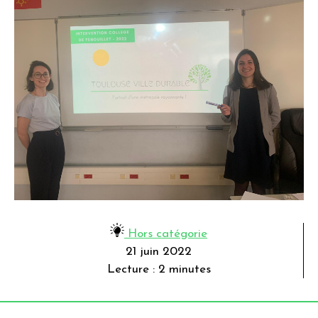
Hors catégorie
21 juin 2022
Lecture : 2 minutes