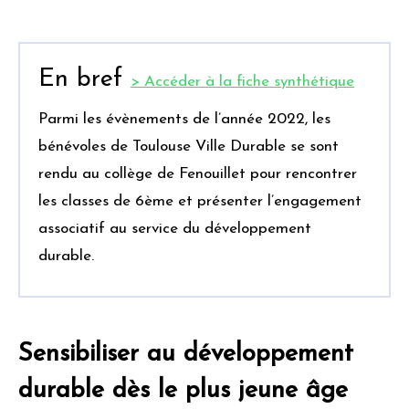
En bref
> Accéder à la fiche synthétique
Parmi les évènements de l’année 2022, les
bénévoles de Toulouse Ville Durable se sont
rendu au collège de Fenouillet pour rencontrer
les classes de 6ème et présenter l’engagement
associatif au service du développement
durable.
Sensibiliser au développement
durable dès le plus jeune âge