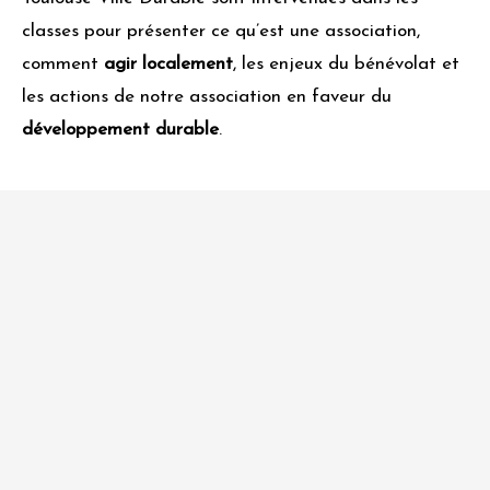
classes pour présenter ce qu’est une association,
comment
agir localement
, les enjeux du bénévolat et
les actions de notre association en faveur du
développement durable
.