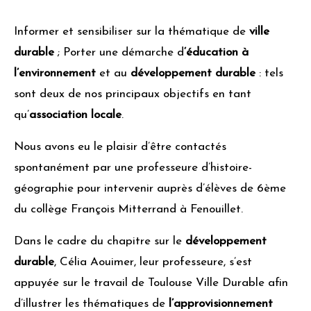
Informer et sensibiliser sur la thématique de
ville
durable
; Porter une démarche d
‘éducation à
l’environnement
et au
développement durable
: tels
sont deux de nos principaux objectifs en tant
qu’
association locale
.
Nous avons eu le plaisir d’être contactés
spontanément par une professeure d’histoire-
géographie pour intervenir auprès d’élèves de 6ème
du collège François Mitterrand à Fenouillet.
Dans le cadre du chapitre sur le
développement
durable
, Célia Aouimer, leur professeure, s’est
appuyée sur le travail de Toulouse Ville Durable afin
d’illustrer les thématiques de
l’approvisionnement