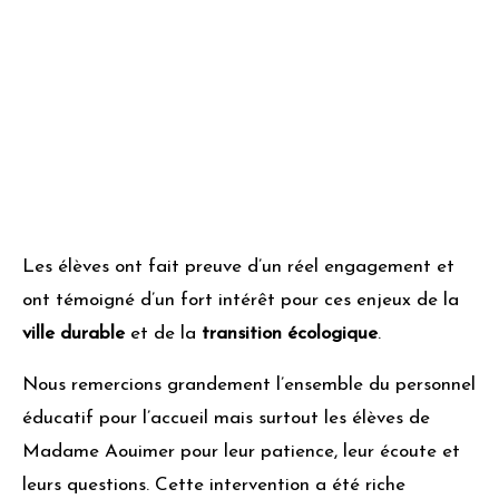
Les élèves ont fait preuve d’un réel engagement et
ont témoigné d’un fort intérêt pour ces enjeux de la
ville durable
et de la
transition écologique
.
Nous remercions grandement l’ensemble du personnel
éducatif pour l’accueil mais surtout les élèves de
Madame Aouimer pour leur patience, leur écoute et
leurs questions. Cette intervention a été riche