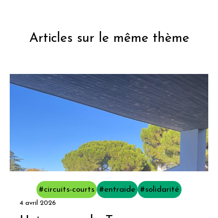
Articles sur le même thème
#circuits-courts
#entraide
#solidarité
4 avril 2026