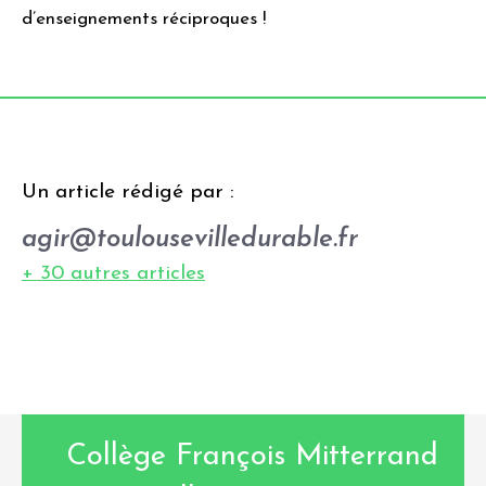
d’enseignements réciproques !
Un article rédigé par :
agir@toulousevilledurable.fr
+ 30 autres articles
Collège François Mitterrand