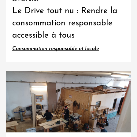
Le Drive tout nu : Rendre la
consommation responsable
accessible à tous
Consommation responsable et locale