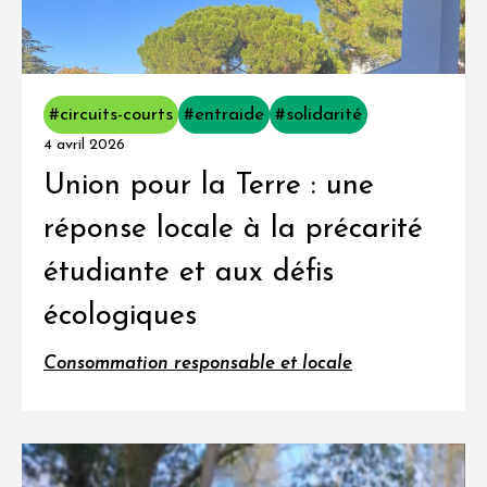
#circuits-courts
#entraide
#solidarité
4 avril 2026
Union pour la Terre : une
réponse locale à la précarité
étudiante et aux défis
écologiques
Consommation responsable et locale