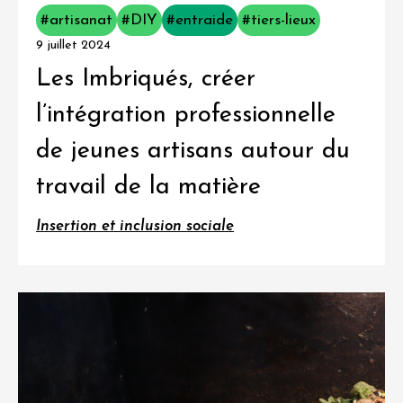
#artisanat
#DIY
#entraide
#tiers-lieux
9 juillet 2024
Les Imbriqués, créer
l’intégration professionnelle
de jeunes artisans autour du
travail de la matière
Insertion et inclusion sociale