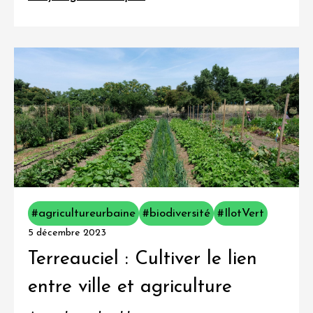
#agricultureurbaine
#biodiversité
#IlotVert
5 décembre 2023
Terreauciel : Cultiver le lien
entre ville et agriculture