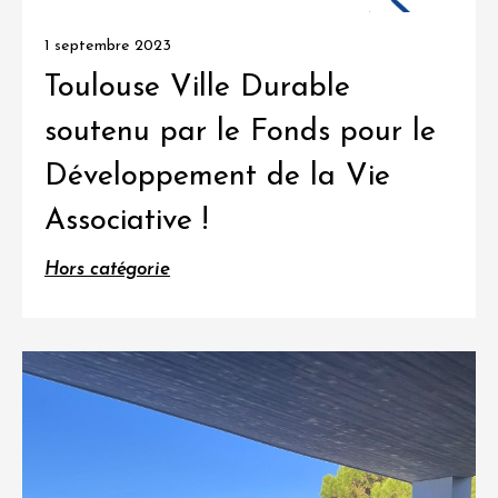
1 septembre 2023
Toulouse Ville Durable
soutenu par le Fonds pour le
Développement de la Vie
Associative !
Hors catégorie