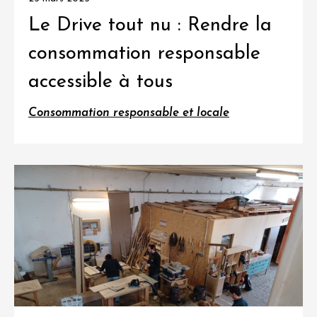
Le Drive tout nu : Rendre la
consommation responsable
accessible à tous
Consommation responsable et locale