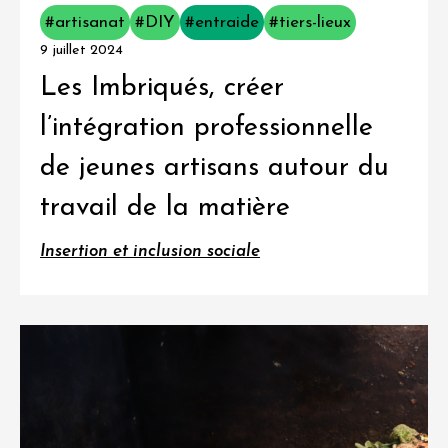
#artisanat
#DIY
#entraide
#tiers-lieux
9 juillet 2024
Les Imbriqués, créer
l’intégration professionnelle
de jeunes artisans autour du
travail de la matière
Insertion et inclusion sociale