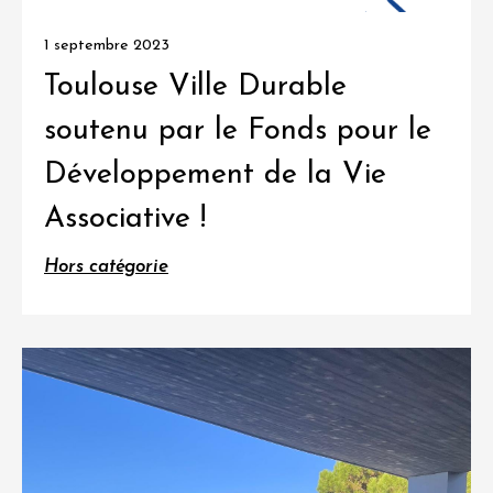
1 septembre 2023
Toulouse Ville Durable
soutenu par le Fonds pour le
Développement de la Vie
Associative !
Hors catégorie