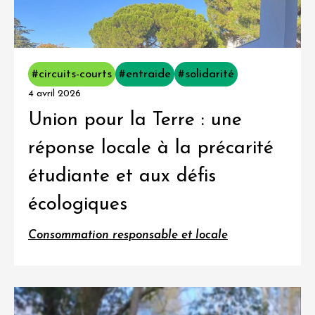
#circuits-courts
#entraide
#solidarité
4 avril 2026
Union pour la Terre : une
réponse locale à la précarité
étudiante et aux défis
écologiques
Consommation responsable et locale