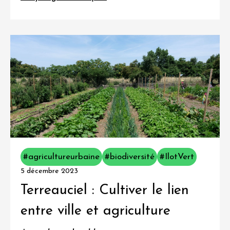
#agricultureurbaine
#biodiversité
#IlotVert
5 décembre 2023
Terreauciel : Cultiver le lien
entre ville et agriculture