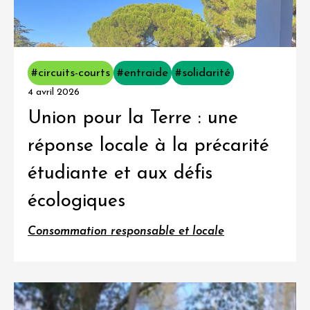
#circuits-courts
#entraide
#solidarité
4 avril 2026
Union pour la Terre : une
réponse locale à la précarité
étudiante et aux défis
écologiques
Consommation responsable et locale