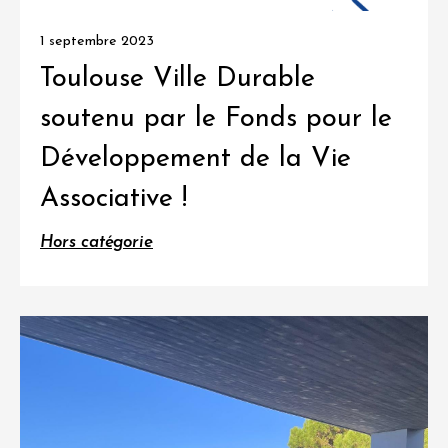
1 septembre 2023
Toulouse Ville Durable
soutenu par le Fonds pour le
Développement de la Vie
Associative !
Hors catégorie