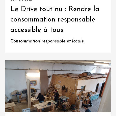
Le Drive tout nu : Rendre la
consommation responsable
accessible à tous
Consommation responsable et locale