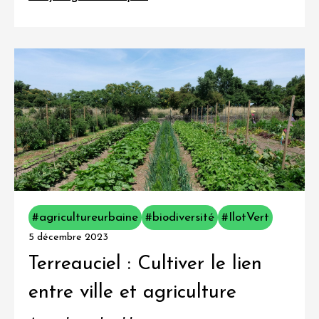
#agricultureurbaine
#biodiversité
#IlotVert
5 décembre 2023
Terreauciel : Cultiver le lien
entre ville et agriculture