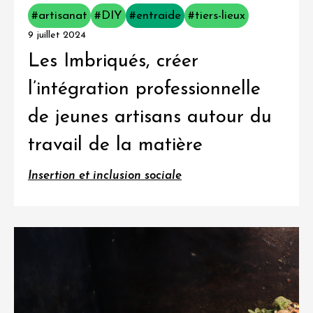
#artisanat
#DIY
#entraide
#tiers-lieux
9 juillet 2024
Les Imbriqués, créer
l’intégration professionnelle
de jeunes artisans autour du
travail de la matière
Insertion et inclusion sociale