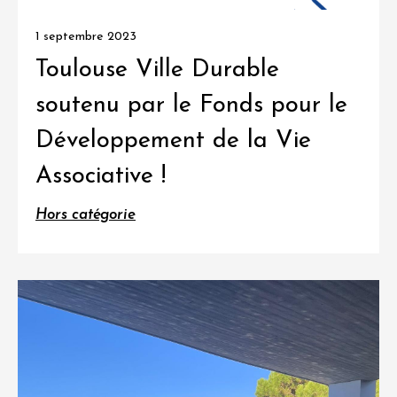
1 septembre 2023
Toulouse Ville Durable
soutenu par le Fonds pour le
Développement de la Vie
Associative !
Hors catégorie