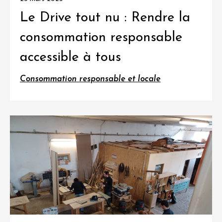
Le Drive tout nu : Rendre la
consommation responsable
accessible à tous
Consommation responsable et locale