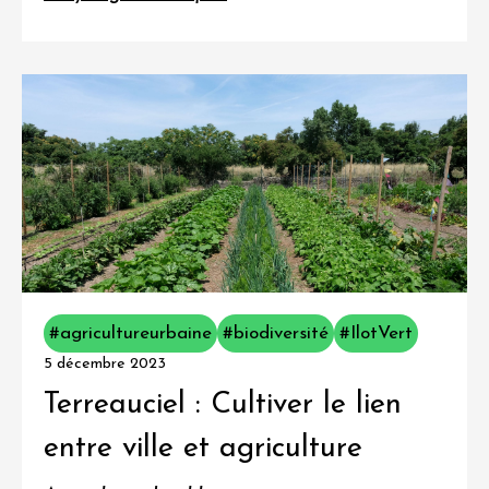
#agricultureurbaine
#biodiversité
#IlotVert
5 décembre 2023
Terreauciel : Cultiver le lien
entre ville et agriculture