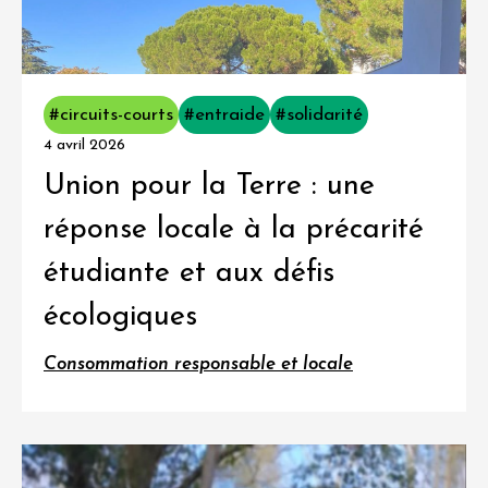
#circuits-courts
#entraide
#solidarité
4 avril 2026
Union pour la Terre : une
réponse locale à la précarité
étudiante et aux défis
écologiques
Consommation responsable et locale