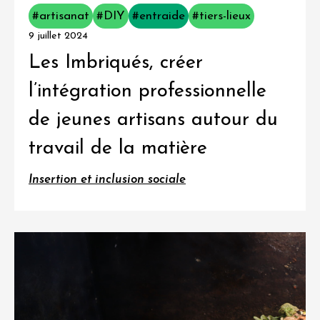
#artisanat
#DIY
#entraide
#tiers-lieux
9 juillet 2024
Les Imbriqués, créer
l’intégration professionnelle
de jeunes artisans autour du
travail de la matière
Insertion et inclusion sociale