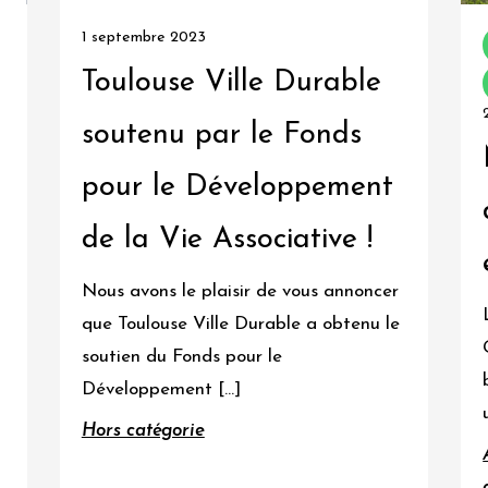
1 septembre 2023
Toulouse Ville Durable
soutenu par le Fonds
pour le Développement
de la Vie Associative !
Nous avons le plaisir de vous annoncer
que Toulouse Ville Durable a obtenu le
soutien du Fonds pour le
Développement […]
Hors catégorie