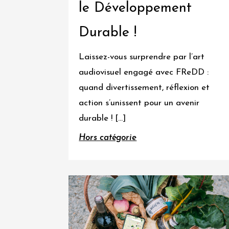
le Développement
Durable !
Laissez-vous surprendre par l’art
audiovisuel engagé avec FReDD :
quand divertissement, réflexion et
action s’unissent pour un avenir
durable ! […]
Hors catégorie