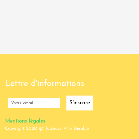
Lettre d'informations
S'inscrire
Mentions légales
Copyright 2020 @ Toulouse Ville Durable