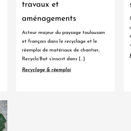
travaux et
aménagements
Acteur majeur du paysage toulousain
et français dans le recyclage et le
réemploi de matériaux de chantier,
Recyclo’Bat s’inscrit dans […]
Recyclage & réemploi