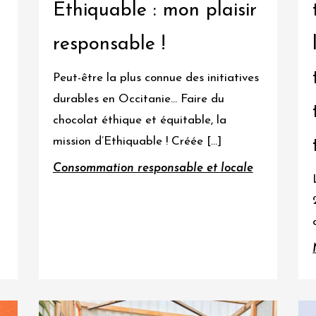
Ethiquable : mon plaisir
responsable !
Peut-être la plus connue des initiatives
durables en Occitanie… Faire du
chocolat éthique et équitable, la
mission d’Ethiquable ! Créée […]
Consommation responsable et locale