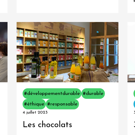
#développementdurable
#durable
#éthique
#responsable
4 juillet 2023
Les chocolats