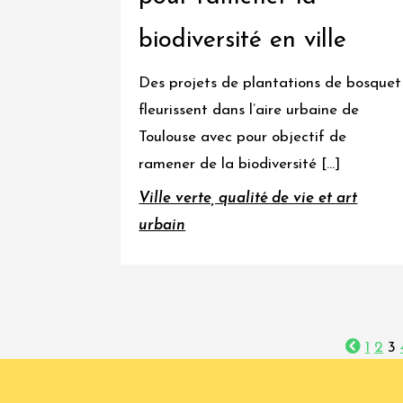
biodiversité en ville
Des projets de plantations de bosquet
fleurissent dans l’aire urbaine de
Toulouse avec pour objectif de
ramener de la biodiversité […]
Ville verte, qualité de vie et art
urbain
1
2
3