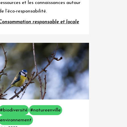
ressources et les connaissances autour
de l’éco-responsabilité.
Consommation responsable et locale
#biodiversité
#natureenville
environnement