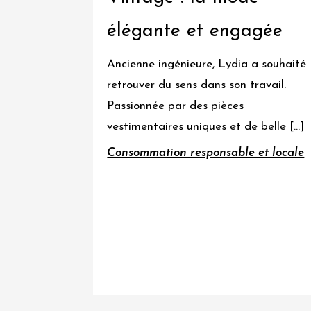
élégante et engagée
Ancienne ingénieure, Lydia a souhaité
retrouver du sens dans son travail.
Passionnée par des pièces
vestimentaires uniques et de belle […]
Consommation responsable et locale