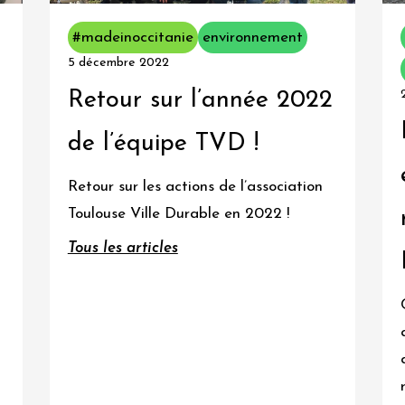
#madeinoccitanie
environnement
5 décembre 2022
Retour sur l’année 2022
de l’équipe TVD !
Retour sur les actions de l’association
Toulouse Ville Durable en 2022 !
Tous les articles