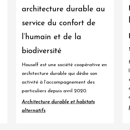
architecture durable au
service du confort de
l’humain et de la
biodiversité
Houself est une société coopérative en
architecture durable qui dédie son
activité à l’accompagnement des
particuliers depuis avril 2020.
Architecture durable et habitats
alternatifs