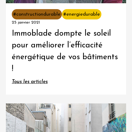
#constructiondurable
#energiedurable
25 janvier 2021
Immoblade dompte le soleil
pour améliorer l’efficacité
énergétique de vos bâtiments
!
Tous les articles