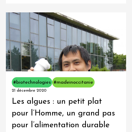
#biotechnologies
#madeinoccitanie
21 décembre 2020
Les algues : un petit plat
pour l’Homme, un grand pas
pour l’alimentation durable