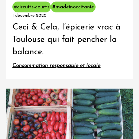
#circuits-courts
#madeinoccitanie
1 décembre 2020
Ceci & Cela, l’épicerie vrac à
Toulouse qui fait pencher la
balance.
Consommation responsable et locale