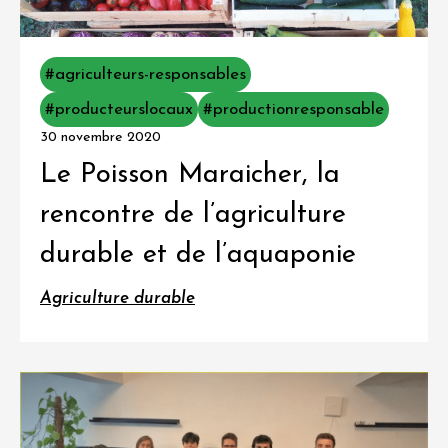
#agriculteurs-responsables
#producteurslocaux
#productionresponsable
30 novembre 2020
Le Poisson Maraicher, la
rencontre de l’agriculture
durable et de l’aquaponie
Agriculture durable