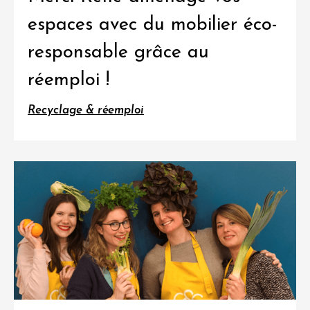
espaces avec du mobilier éco-
responsable grâce au
réemploi !
Recyclage & réemploi