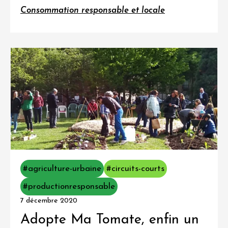
Consommation responsable et locale
#agriculture-urbaine
#circuits-courts
#productionresponsable
7 décembre 2020
Adopte Ma Tomate, enfin un