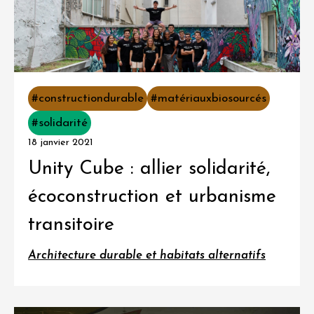
#constructiondurable
#matériauxbiosourcés
#solidarité
18 janvier 2021
Unity Cube : allier solidarité,
écoconstruction et urbanisme
transitoire
Architecture durable et habitats alternatifs