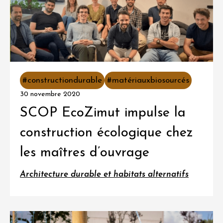
#constructiondurable
#matériauxbiosourcés
30 novembre 2020
SCOP EcoZimut impulse la
construction écologique chez
les maîtres d’ouvrage
Architecture durable et habitats alternatifs